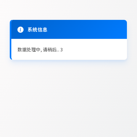
系统信息
数据处理中, 请稍后...
3